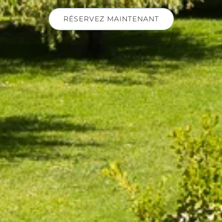
VISITEZ LE DOMAINE