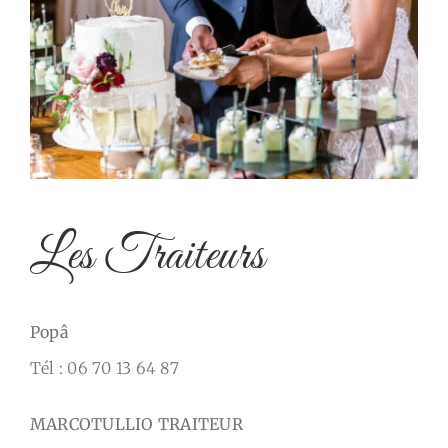
Les Traiteurs
Popâ
Tél : 06 70 13 64 87
MARCOTULLIO TRAITEUR