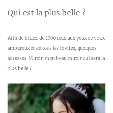
Qui est la plus belle ?
Afin de briller de 1000 feux aux yeux de votre
amoureux et de tous les invités, quelques
adresses. Miroir, mon beau miroir qui sera la
plus belle ?