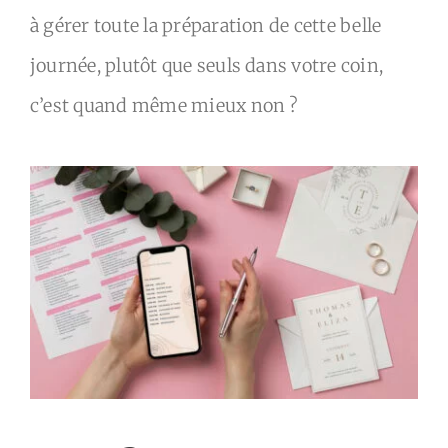
à gérer toute la préparation de cette belle
journée, plutôt que seuls dans votre coin,
c’est quand même mieux non ?