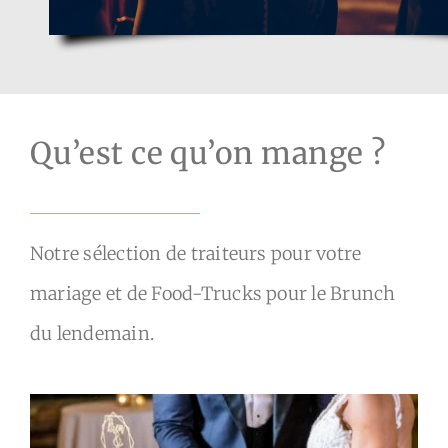
Qu’est ce qu’on mange ?
Notre sélection de traiteurs pour votre
mariage et de Food-Trucks pour le Brunch
du lendemain.