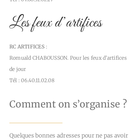
Les feux d’artifices
RC ARTIFICES
:
Romuald CHABOUSSON. Pour les feux d’artifices
de jour
Tél : 06.40.11.02.08
Comment on s’organise ?
Quelques bonnes adresses pour ne pas avoir