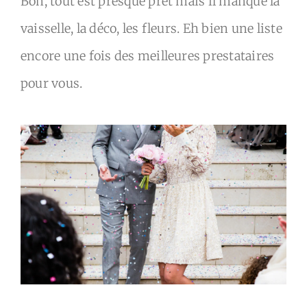
Bon, tout est presque prêt mais il manque la
vaisselle, la déco, les fleurs. Eh bien une liste
encore une fois des meilleures prestataires
pour vous.