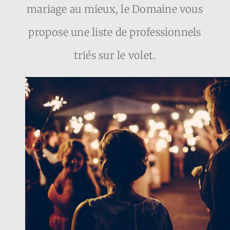
mariage au mieux, le Domaine vous
FAQ
propose une liste de professionnels
Contact
triés sur le volet.