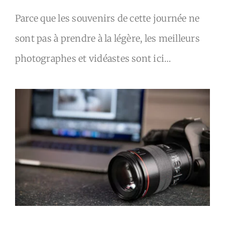
Parce que les souvenirs de cette journée ne
sont pas à prendre à la légère, les meilleurs
photographes et vidéastes sont ici…