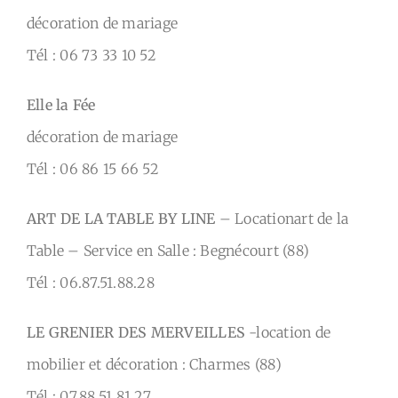
décoration de mariage
Tél : 06 73 33 10 52
Elle la Fée
décoration de mariage
Tél : 06 86 15 66 52
ART DE LA TABLE BY LINE
– Locationart de la
Table – Service en Salle : Begnécourt (88)
Tél : 06.87.51.88.28
LE GRENIER DES MERVEILLES
-location de
mobilier et décoration : Charmes (88)
Tél : 07.88.51.81.27