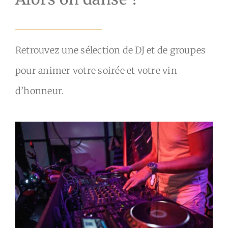
Retrouvez une sélection de DJ et de groupes
pour animer votre soirée et votre vin
d’honneur.