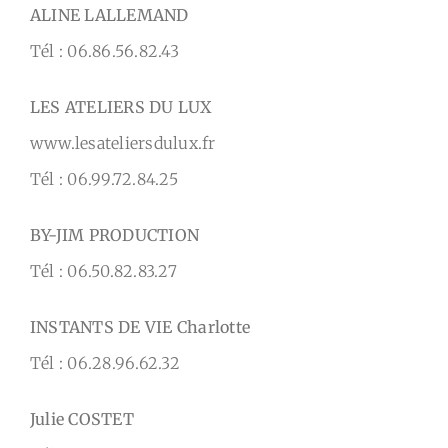
ALINE LALLEMAND
Tél : 06.86.56.82.43
LES ATELIERS DU LUX
www.lesateliersdulux.fr
Tél : 06.99.72.84.25
BY-JIM PRODUCTION
Tél : 06.50.82.83.27
INSTANTS DE VIE Charlotte
Tél : 06.28.96.62.32
Julie COSTET