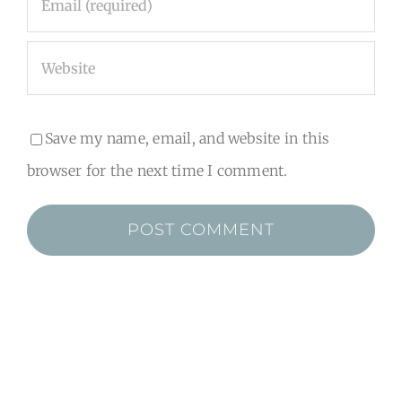
Save my name, email, and website in this
browser for the next time I comment.