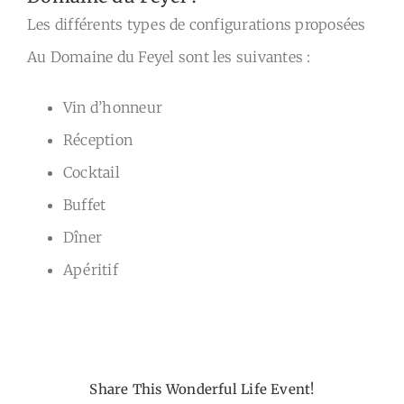
FAQ
Les différents types de configurations proposées
Au Domaine du Feyel sont les suivantes :
Contact
Vin d’honneur
Réception
Cocktail
Buffet
Dîner
Apéritif
Share This Wonderful Life Event!